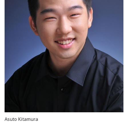
Asuto Kitamura