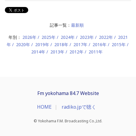
記事一覧：
最新順
年別：
2026年
2025年
2024年
2023年
2022年
2021
年
2020年
2019年
2018年
2017年
2016年
2015年
2014年
2013年
2012年
2011年
Fm yokohama 84.7 Website
HOME
radiko.jpで聴く
© Yokohama F.M. Broadcasting Co.,Ltd.