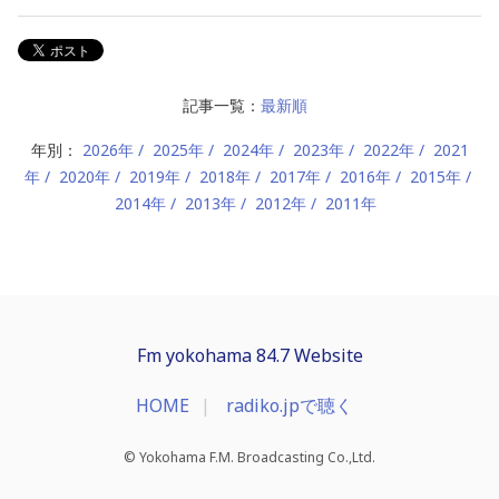
記事一覧：
最新順
年別：
2026年
2025年
2024年
2023年
2022年
2021
年
2020年
2019年
2018年
2017年
2016年
2015年
2014年
2013年
2012年
2011年
Fm yokohama 84.7 Website
HOME
radiko.jpで聴く
© Yokohama F.M. Broadcasting Co.,Ltd.