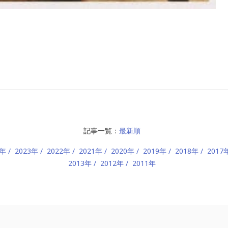
記事一覧：
最新順
4年
2023年
2022年
2021年
2020年
2019年
2018年
2017
2013年
2012年
2011年