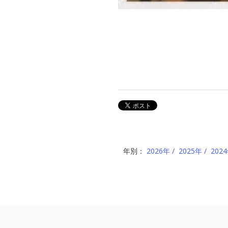
年別：
2026年
2025年
202