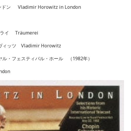
ladimir Horowitz in London
イ Träumerei
 Vladimir Horowitz
ル・フェスティバル・ホール （1982年）
ondon