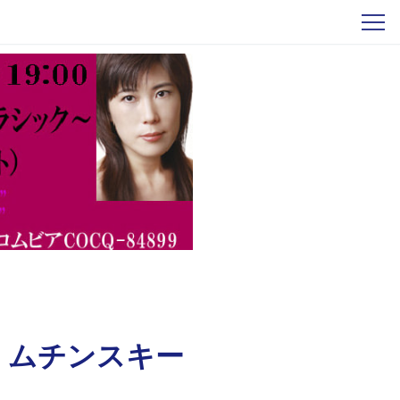
・ムチンスキー