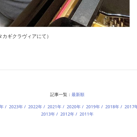
タカギクラヴィアにて）
記事一覧：
最新順
4年
2023年
2022年
2021年
2020年
2019年
2018年
2017
2013年
2012年
2011年