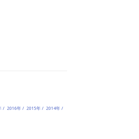
年
2016年
2015年
2014年