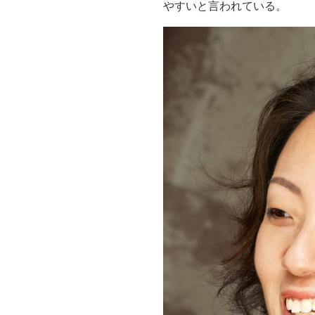
やすいと言われている。