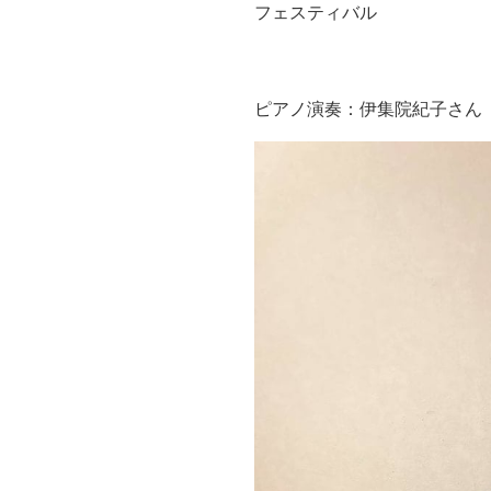
フェスティバル
ピアノ演奏：伊集院紀子さん