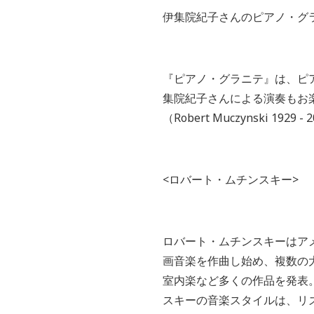
伊集院紀子さんのピアノ・グ
『ピアノ・グラニテ』は、ピ
集院紀子さんによる演奏もお
（Robert Muczynski 1929 
<ロバート・ムチンスキー
>
ロバート・ムチンスキーはア
画音楽を作曲し始め、複数の
室内楽など多くの作品を発表
スキーの音楽スタイルは、リ