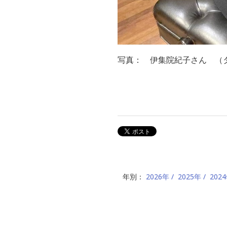
写真： 伊集院紀子さん （
年別：
2026年
2025年
202