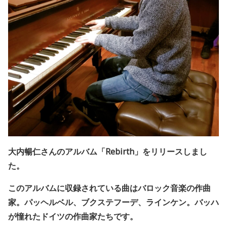
大内暢仁さんのアルバム「Rebirth」をリリースしまし
た。
このアルバムに収録されている曲はバロック音楽の作曲
家。パッヘルベル、ブクステフーデ、ラインケン。バッハ
が憧れたドイツの作曲家たちです。