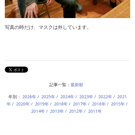
写真の時だけ、マスクは外しています。
記事一覧：
最新順
年別：
2026年
2025年
2024年
2023年
2022年
2021
年
2020年
2019年
2018年
2017年
2016年
2015年
2014年
2013年
2012年
2011年