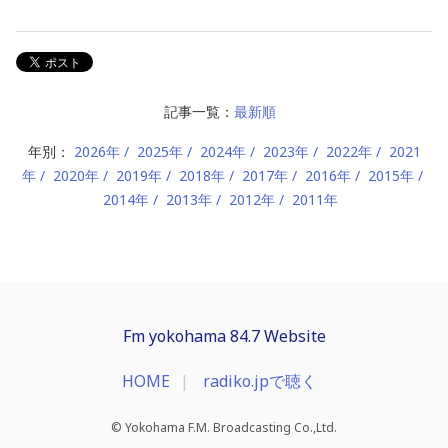
記事一覧：
最新順
年別：
2026年
2025年
2024年
2023年
2022年
2021
年
2020年
2019年
2018年
2017年
2016年
2015年
2014年
2013年
2012年
2011年
Fm yokohama 84.7 Website
HOME
radiko.jpで聴く
© Yokohama F.M. Broadcasting Co.,Ltd.