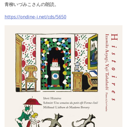
青柳いづみこさんの朗読。
https://ondine-i.net/cds/5650