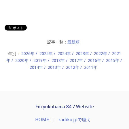
記事一覧：
最新順
年別：
2026年
2025年
2024年
2023年
2022年
2021
年
2020年
2019年
2018年
2017年
2016年
2015年
2014年
2013年
2012年
2011年
Fm yokohama 84.7 Website
HOME
radiko.jpで聴く