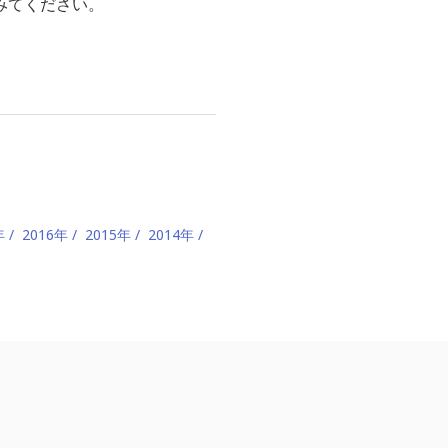
みてください。
年
2016年
2015年
2014年