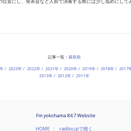
の位置にし、発表会など人前で演奏する際には少し低めにして
記事一覧：
最新順
4年
2023年
2022年
2021年
2020年
2019年
2018年
2017
2013年
2012年
2011年
Fm yokohama 84.7 Website
HOME
radiko.jpで聴く