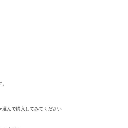
す。
か選んで購入してみてください