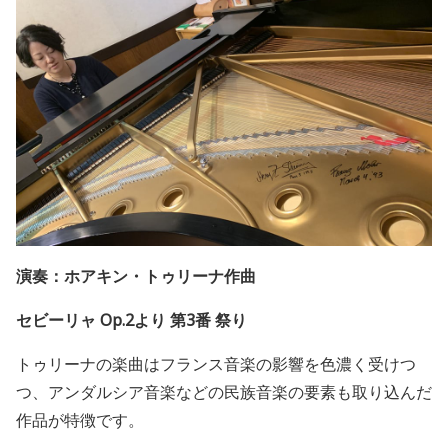
演奏：ホアキン・トゥリーナ作曲
セビーリャ Op.2より 第3番 祭り
トゥリーナの楽曲は
フランス音楽の影響を色濃く受けつ
つ、アンダルシア音楽などの民族音楽の要素も取り込んだ
作品が特徴です。