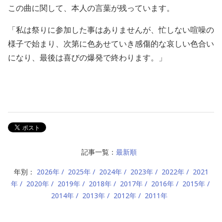
この曲に関して、本人の言葉が残っています。
「私は祭りに参加した事はありませんが、忙しない喧噪の
様子で始まり、次第に色あせていき感傷的な哀しい色合い
になり、最後は喜びの爆発で終わります。」
記事一覧：
最新順
年別：
2026年
2025年
2024年
2023年
2022年
2021
年
2020年
2019年
2018年
2017年
2016年
2015年
2014年
2013年
2012年
2011年