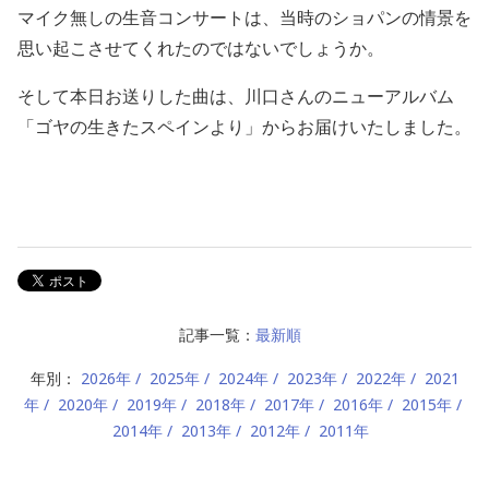
マイク無しの生音コンサートは、当時のショパンの情景を
思い起こさせてくれたのではないでしょうか。
そして本日お送りした曲は、川口さんのニューアルバム
「ゴヤの生きたスペインより」からお届けいたしました。
記事一覧：
最新順
年別：
2026年
2025年
2024年
2023年
2022年
2021
年
2020年
2019年
2018年
2017年
2016年
2015年
2014年
2013年
2012年
2011年