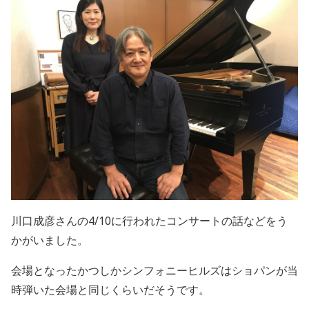
川口成彦さんの4/10に行われたコンサートの話などをう
かがいました。
会場となったかつしかシンフォニーヒルズはショパンが当
時弾いた会場と同じくらいだそうです。