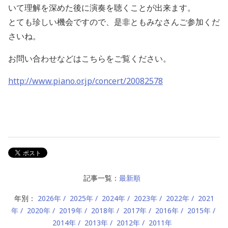
いて理解を深めた後に演奏を聴くことが出来ます。
とても珍しい機会ですので、是非ともみなさんご参加くだ
さいね。
お問い合わせなどはこちらをご覧ください。
http://www.piano.or.jp/concert/20082578
記事一覧：
最新順
年別：
2026年
2025年
2024年
2023年
2022年
2021
年
2020年
2019年
2018年
2017年
2016年
2015年
2014年
2013年
2012年
2011年