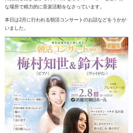
な場所で精力的に音楽活動をなさっています。
本日は2月に行われる朝活コンサートのお話などをうかが
いました。