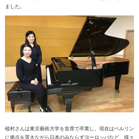
ました。
植村さんは東京藝術大学を首席で卒業し、現在はベルリン
に拠点を置きながら日本のみならずヨーロッパなど、様々