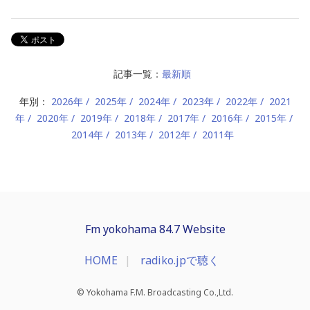
記事一覧：
最新順
年別：
2026年
2025年
2024年
2023年
2022年
2021
年
2020年
2019年
2018年
2017年
2016年
2015年
2014年
2013年
2012年
2011年
Fm yokohama 84.7 Website
HOME
radiko.jpで聴く
© Yokohama F.M. Broadcasting Co.,Ltd.