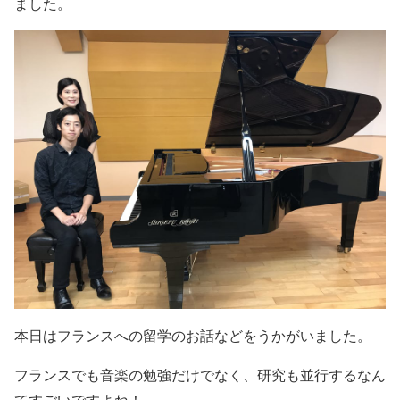
ました。
本日はフランスへの留学のお話などをうかがいました。
フランスでも音楽の勉強だけでなく、研究も並行するなん