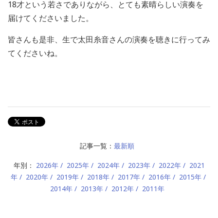
18才という若さでありながら、とても素晴らしい演奏を
届けてくださいました。
皆さんも是非、生で太田糸音さんの演奏を聴きに行ってみ
てくださいね。
記事一覧：
最新順
年別：
2026年
2025年
2024年
2023年
2022年
2021
年
2020年
2019年
2018年
2017年
2016年
2015年
2014年
2013年
2012年
2011年