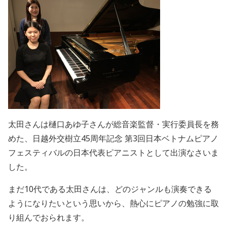
太田さんは樋口あゆ子さんが総音楽監督・実行委員長を務
めた、日越外交樹立45周年記念 第3回日本ベトナムピアノ
フェスティバルの日本代表ピアニストとして出演なさいま
した。
まだ10代である太田さんは、どのジャンルも演奏できる
ようになりたいという思いから、熱心にピアノの勉強に取
り組んでおられます。