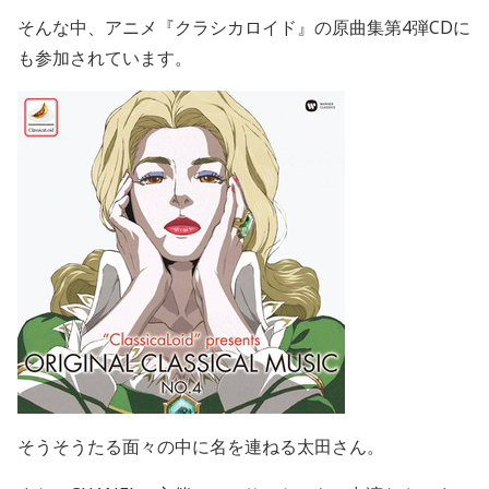
そんな中、アニメ『クラシカロイド』の原曲集第4弾CDに
も参加されています。
そうそうたる面々の中に名を連ねる太田さん。