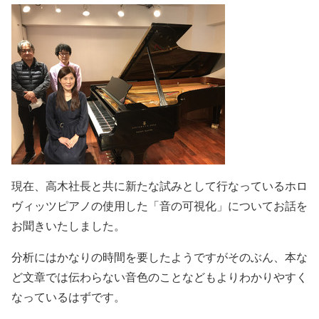
現在、高木社長と共に新たな試みとして行なっているホロ
ヴィッツピアノの使用した「音の可視化」についてお話を
お聞きいたしました。
分析にはかなりの時間を要したようですがそのぶん、本な
ど文章では伝わらない音色のことなどもよりわかりやすく
なっているはずです。