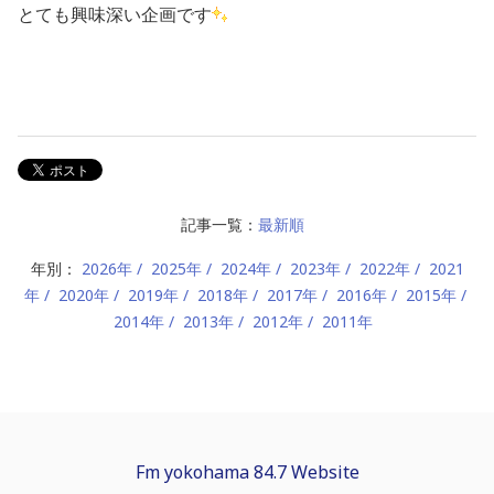
とても興味深い企画です
記事一覧：
最新順
年別：
2026年
2025年
2024年
2023年
2022年
2021
年
2020年
2019年
2018年
2017年
2016年
2015年
2014年
2013年
2012年
2011年
Fm yokohama 84.7 Website