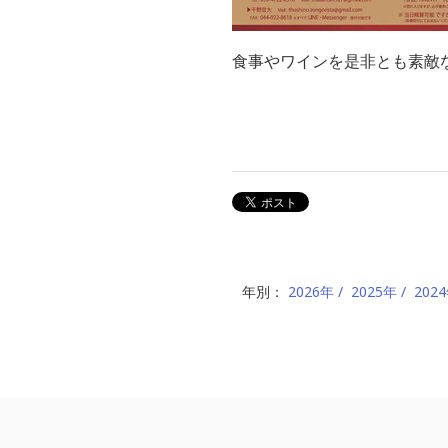
食事やワインを是非とも素敵
年別：
2026年
2025年
202