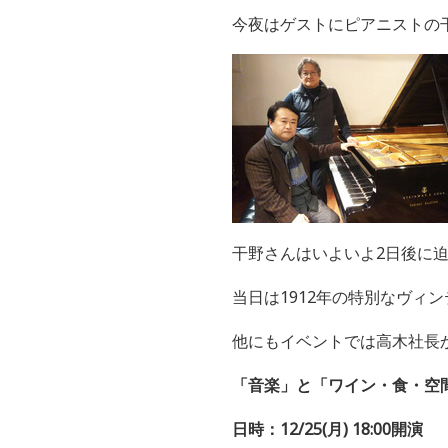
今夜はゲストにピアニストの
干野さんはいよいよ2日後に
当日は1912年の特別なヴィ
他にもイベントでは高木社長
「音楽」と「ワイン・食・空間」
日時：12/25(月) 18:00開演