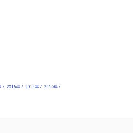
年
2016年
2015年
2014年