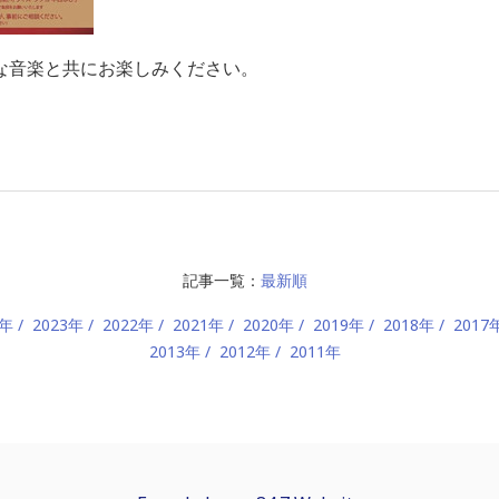
な音楽と共にお楽しみください。
記事一覧：
最新順
4年
2023年
2022年
2021年
2020年
2019年
2018年
2017
2013年
2012年
2011年