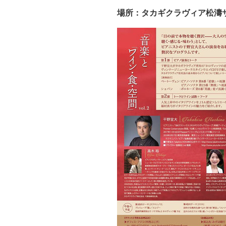
場所：タカギクラヴィア松濤