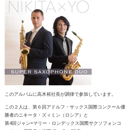
このアルバムに高木裕社長が調律で参加しています。
この２人は、第６回アドルフ・サックス国際コンクール優
勝者のニキータ・ズィミン（ロシア）と
第4回ジャン=マリー・ロンデックス国際サクソフォンコ