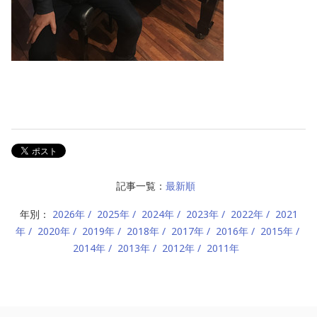
記事一覧：
最新順
年別：
2026年
2025年
2024年
2023年
2022年
2021
年
2020年
2019年
2018年
2017年
2016年
2015年
2014年
2013年
2012年
2011年