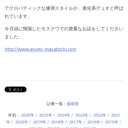
アクロバティックな連弾スタイルが、進化系デュオと呼ば
れています。
今月頭に帰国したモスクワでの貴重なお話をしてください
ました。
http://www.ayumi-masatoshi.com
記事一覧：
最新順
年別：
2026年
2025年
2024年
2023年
2022年
2021
年
2020年
2019年
2018年
2017年
2016年
2015年