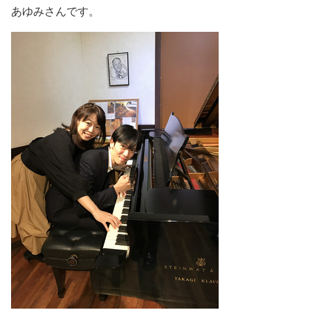
あゆみさんです。