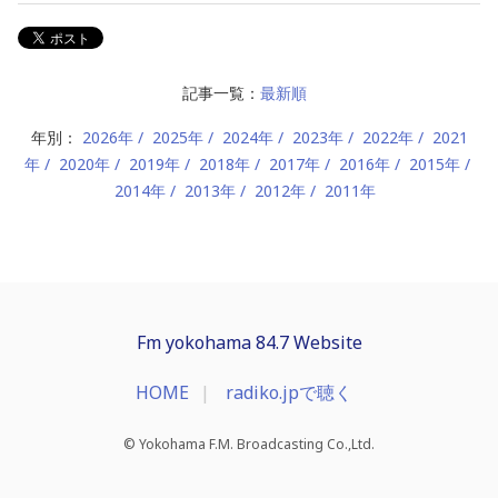
記事一覧：
最新順
年別：
2026年
2025年
2024年
2023年
2022年
2021
年
2020年
2019年
2018年
2017年
2016年
2015年
2014年
2013年
2012年
2011年
Fm yokohama 84.7 Website
HOME
radiko.jpで聴く
© Yokohama F.M. Broadcasting Co.,Ltd.