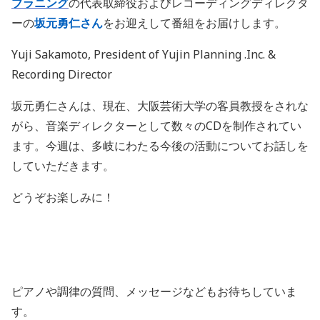
プラニング
の代表取締役およびレコーディングディレクタ
ーの
坂元勇仁さん
をお迎えして番組をお届けします。
Yuji Sakamoto, President of Yujin Planning .Inc. &
Recording Director
坂元勇仁さんは、現在、大阪芸術大学の客員教授をされな
がら、音楽ディレクターとして数々のCDを制作されてい
ます。今週は、多岐にわたる今後の活動についてお話しを
していただきます。
どうぞお楽しみに！
ピアノや調律の質問、メッセージなどもお待ちしていま
す。