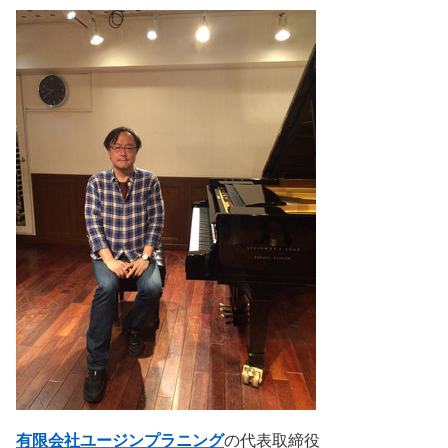
有限会社ユージンプラニング
の代表取締役