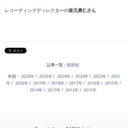
レコーディングディレクターの
坂元勇仁さん
記事一覧：
最新順
年別：
2026年
2025年
2024年
2023年
2022年
2021
年
2020年
2019年
2018年
2017年
2016年
2015年
2014年
2013年
2012年
2011年