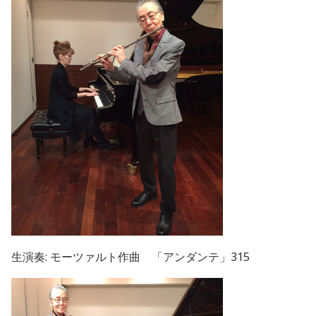
生演奏: モーツァルト作曲 「アンダンテ」315