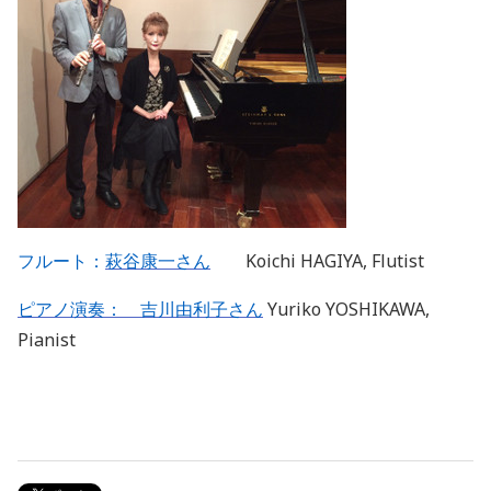
フルート：
萩谷康一さん
Koichi HAGIYA, Flutist
ピアノ演奏： 吉川由利子さん
Yuriko YOSHIKAWA,
Pianist