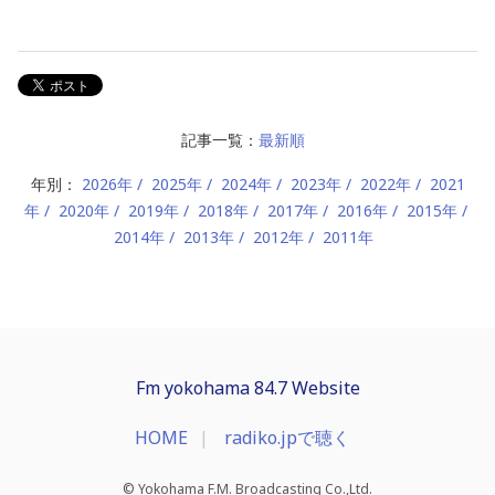
記事一覧：
最新順
年別：
2026年
2025年
2024年
2023年
2022年
2021
年
2020年
2019年
2018年
2017年
2016年
2015年
2014年
2013年
2012年
2011年
Fm yokohama 84.7 Website
HOME
radiko.jpで聴く
© Yokohama F.M. Broadcasting Co.,Ltd.