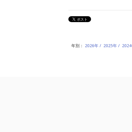
年別：
2026年
2025年
202