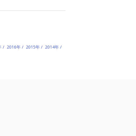
年
2016年
2015年
2014年