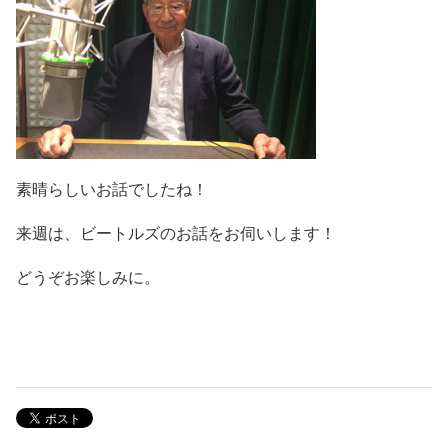
素晴らしいお話でしたね！
来週は、ビートルズのお話をお伺いします！
どうぞお楽しみに。