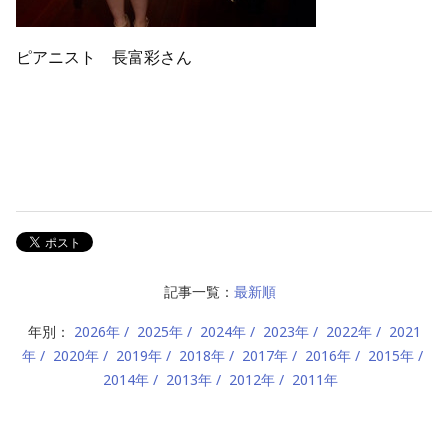
ピアニスト 長富彩さん
記事一覧：
最新順
年別：
2026年
2025年
2024年
2023年
2022年
2021
年
2020年
2019年
2018年
2017年
2016年
2015年
2014年
2013年
2012年
2011年