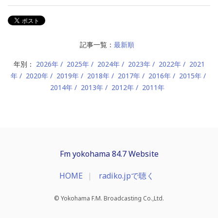
記事一覧：
最新順
年別：
2026年
2025年
2024年
2023年
2022年
2021
年
2020年
2019年
2018年
2017年
2016年
2015年
2014年
2013年
2012年
2011年
Fm yokohama 84.7 Website
HOME
radiko.jpで聴く
© Yokohama F.M. Broadcasting Co.,Ltd.