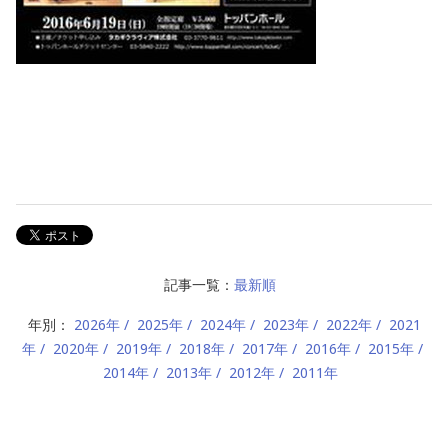
記事一覧：
最新順
年別：
2026年
2025年
2024年
2023年
2022年
2021
年
2020年
2019年
2018年
2017年
2016年
2015年
2014年
2013年
2012年
2011年