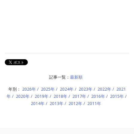
記事一覧：
最新順
年別：
2026年
2025年
2024年
2023年
2022年
2021
年
2020年
2019年
2018年
2017年
2016年
2015年
2014年
2013年
2012年
2011年