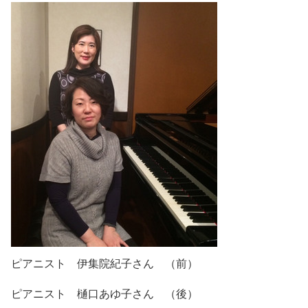
ピアニスト 伊集院紀子さん （前）
ピアニスト 樋口あゆ子さん （後）