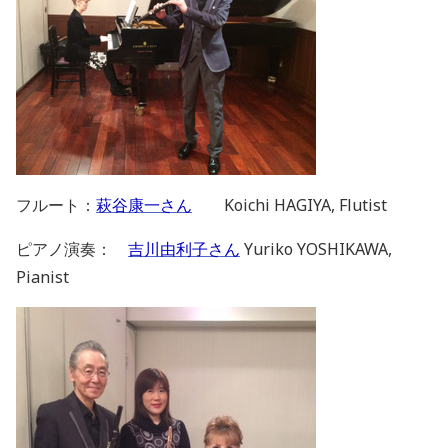
フルート：
萩谷康一さん
Koichi HAGIYA, Flutist
ピアノ演奏：
吉川由利子さん
Yuriko YOSHIKAWA,
Pianist