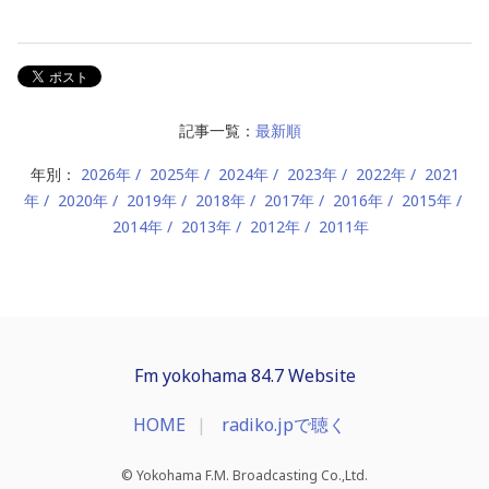
記事一覧：
最新順
年別：
2026年
2025年
2024年
2023年
2022年
2021
年
2020年
2019年
2018年
2017年
2016年
2015年
2014年
2013年
2012年
2011年
Fm yokohama 84.7 Website
HOME
radiko.jpで聴く
© Yokohama F.M. Broadcasting Co.,Ltd.