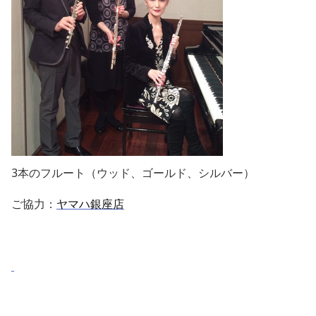
3本のフルート（ウッド、ゴールド、シルバー）
ご協力：
ヤマハ銀座店