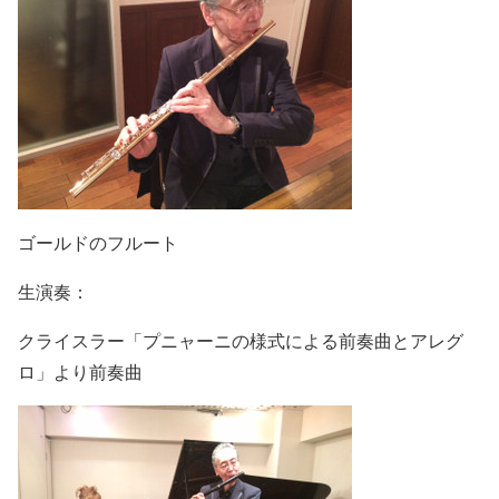
ゴールドのフルート
生演奏：
クライスラー「プニャーニの様式による前奏曲とアレグ
ロ」より前奏曲