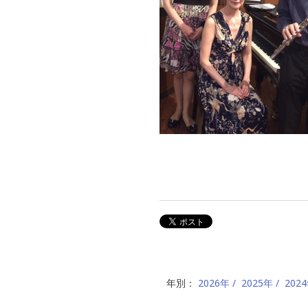
年別：
2026年
2025年
202