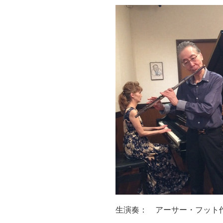
生演奏： アーサー・フット