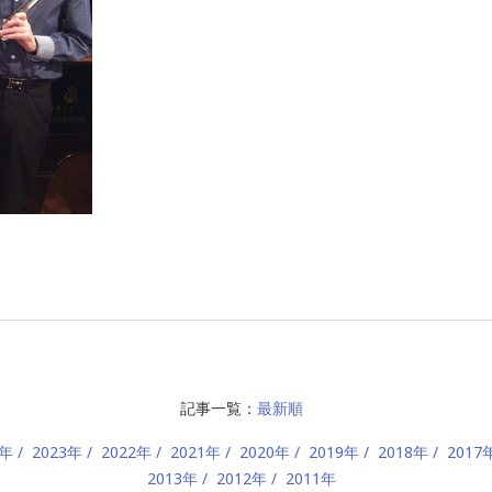
記事一覧：
最新順
4年
2023年
2022年
2021年
2020年
2019年
2018年
2017
2013年
2012年
2011年