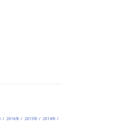
年
2016年
2015年
2014年