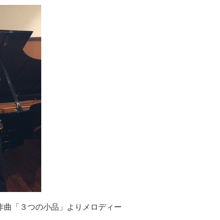
作曲「３つの小品」よりメロディー