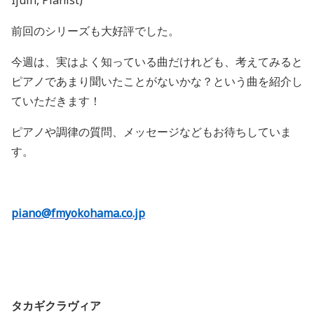
Ijuin, Pianist)
前回のシリーズも大好評でした。
今週は、実はよく知っている曲だけれども、考えてみると
ピアノであまり聞いたことがないかな？という曲を紹介し
ていただきます！
ピアノや調律の質問、メッセージなどもお待ちしていま
す。
piano@fmyokohama.co.jp
タカギクラヴィア