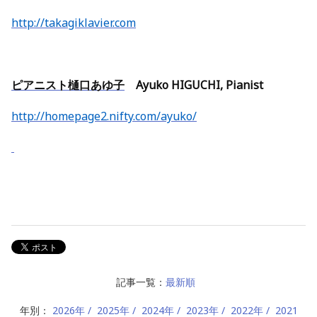
http://takagiklavier.com
ピアニスト樋口あゆ子
Ayuko HIGUCHI, Pianist
http://homepage2.nifty.com/ayuko/
記事一覧：
最新順
年別：
2026年
2025年
2024年
2023年
2022年
2021