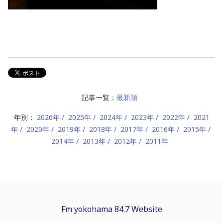
記事一覧：
最新順
年別：
2026年
2025年
2024年
2023年
2022年
2021
年
2020年
2019年
2018年
2017年
2016年
2015年
2014年
2013年
2012年
2011年
Fm yokohama 84.7 Website