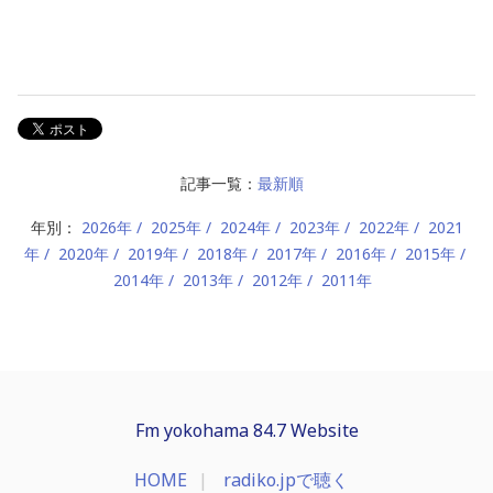
記事一覧：
最新順
年別：
2026年
2025年
2024年
2023年
2022年
2021
年
2020年
2019年
2018年
2017年
2016年
2015年
2014年
2013年
2012年
2011年
Fm yokohama 84.7 Website
HOME
radiko.jpで聴く