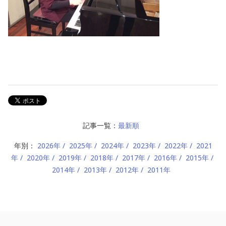
記事一覧：
最新順
年別：
2026年
2025年
2024年
2023年
2022年
2021
年
2020年
2019年
2018年
2017年
2016年
2015年
2014年
2013年
2012年
2011年