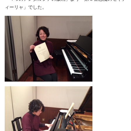
ィーリャ」でした。