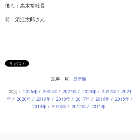
後ろ：高木裕社長
前：須江太郎さん
記事一覧：
最新順
年別：
2026年
2025年
2024年
2023年
2022年
2021
年
2020年
2019年
2018年
2017年
2016年
2015年
2014年
2013年
2012年
2011年