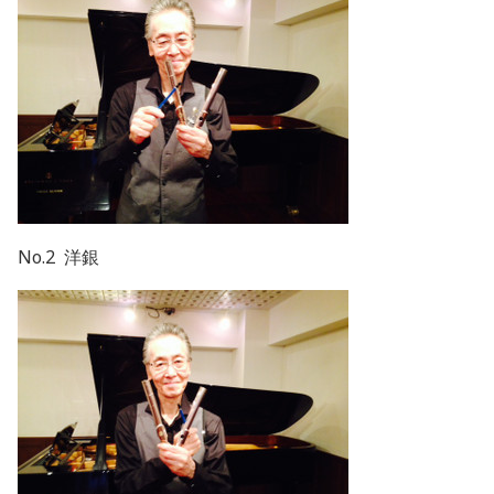
No.2 洋銀