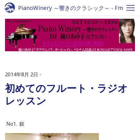
PianoWinery ～響きのクラシック～ - Fm
yokohama 84.7
2014年8月 2日
初めてのフルート・ラジオ
レッスン
No1. 銀