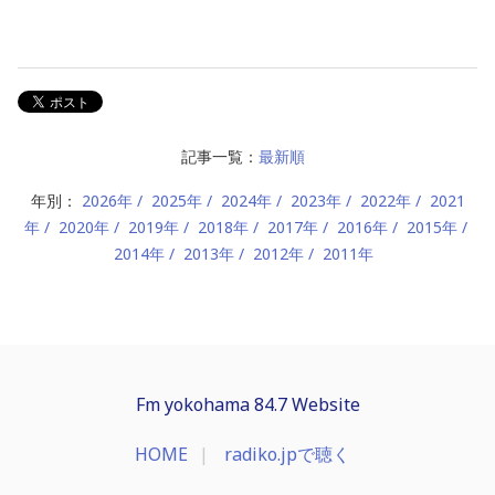
記事一覧：
最新順
年別：
2026年
2025年
2024年
2023年
2022年
2021
年
2020年
2019年
2018年
2017年
2016年
2015年
2014年
2013年
2012年
2011年
Fm yokohama 84.7 Website
HOME
radiko.jpで聴く