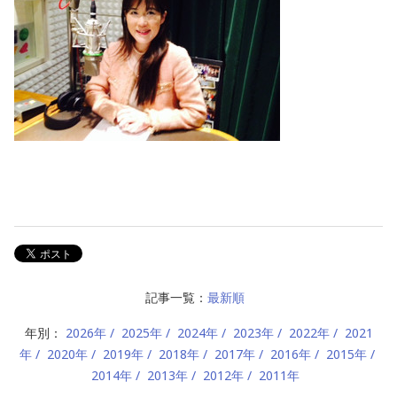
記事一覧：
最新順
年別：
2026年
2025年
2024年
2023年
2022年
2021
年
2020年
2019年
2018年
2017年
2016年
2015年
2014年
2013年
2012年
2011年