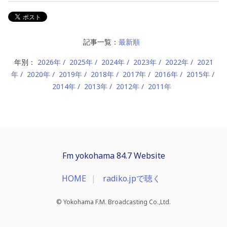
記事一覧：
最新順
年別：
2026年
2025年
2024年
2023年
2022年
2021
年
2020年
2019年
2018年
2017年
2016年
2015年
2014年
2013年
2012年
2011年
Fm yokohama 84.7 Website
HOME
radiko.jpで聴く
© Yokohama F.M. Broadcasting Co.,Ltd.