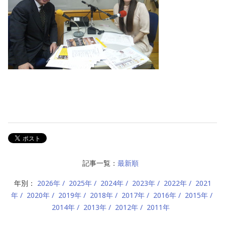
記事一覧：
最新順
年別：
2026年
2025年
2024年
2023年
2022年
2021
年
2020年
2019年
2018年
2017年
2016年
2015年
2014年
2013年
2012年
2011年