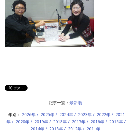
記事一覧：
最新順
年別：
2026年
2025年
2024年
2023年
2022年
2021
年
2020年
2019年
2018年
2017年
2016年
2015年
2014年
2013年
2012年
2011年