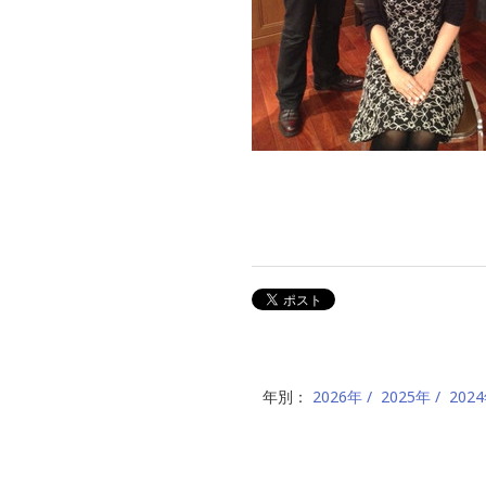
年別：
2026年
2025年
202