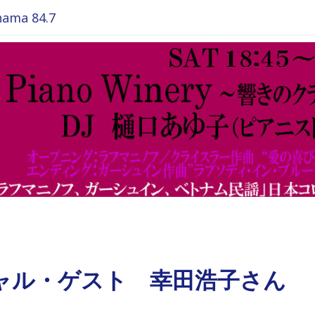
ma 84.7
シャル・ゲスト 幸田浩子さん