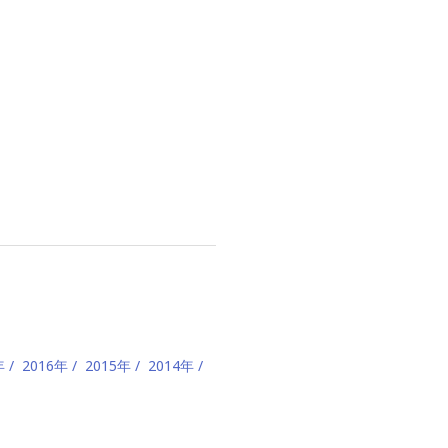
年
2016年
2015年
2014年