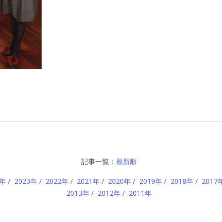
記事一覧：
最新順
4年
2023年
2022年
2021年
2020年
2019年
2018年
2017
2013年
2012年
2011年