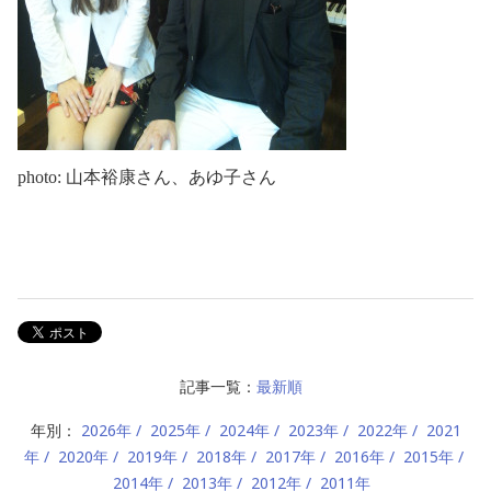
photo: 山本裕康さん、あゆ子さん
記事一覧：
最新順
年別：
2026年
2025年
2024年
2023年
2022年
2021
年
2020年
2019年
2018年
2017年
2016年
2015年
2014年
2013年
2012年
2011年