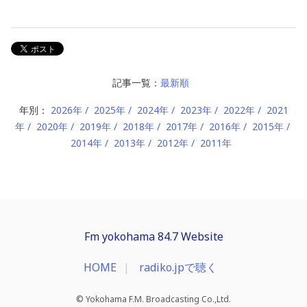
記事一覧：
最新順
年別：
2026年
2025年
2024年
2023年
2022年
2021
年
2020年
2019年
2018年
2017年
2016年
2015年
2014年
2013年
2012年
2011年
Fm yokohama 84.7 Website
HOME
radiko.jpで聴く
© Yokohama F.M. Broadcasting Co.,Ltd.