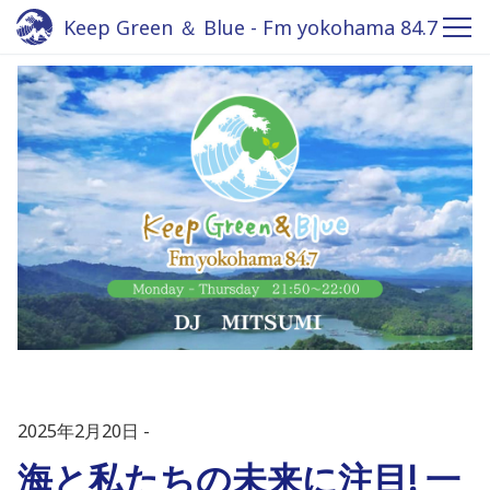
Keep Green ＆ Blue - Fm yokohama 84.7
2025年2月20日
海と私たちの未来に注目! 一