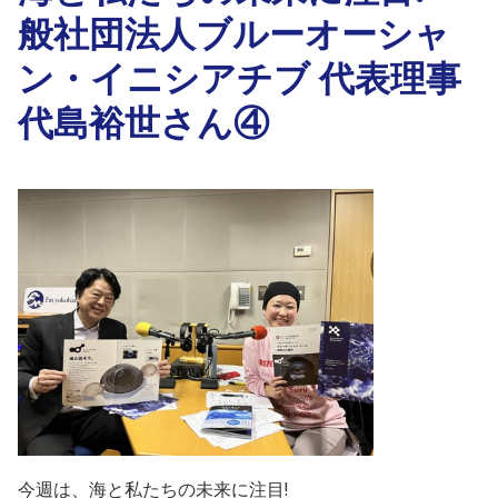
般社団法人ブルーオーシャ
ン・イニシアチブ 代表理事
代島裕世さん④
今週は、海と私たちの未来に注目!