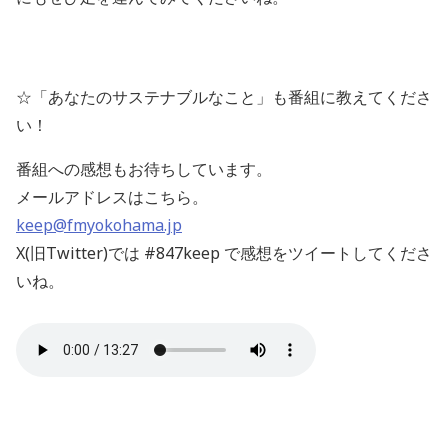
☆「あなたのサステナブルなこと」も番組に教えてくださ
い！
番組への感想もお待ちしています。
メールアドレスはこちら。
keep@fmyokohama.jp
X(旧Twitter)では #847keep で感想をツイートしてくださ
いね。