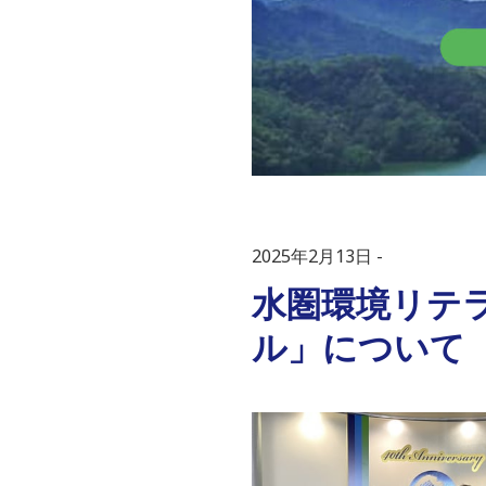
2025年2月13日
水圏環境リテ
ル」について