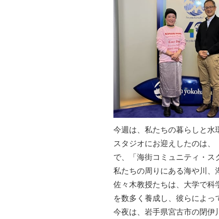
今週は、私たちの暮らしと水
スタジオにお迎えしたのは、
で、「海街コミュニティ・ス
私たちの周りにある海や川、
佐々木教授たちは、大学で科
を数多く養成し、彼らによっ
今夜は、岩手県宮古市の閉伊