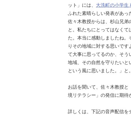
ット」には、
大洗町の小学生
ふれた素晴らしい発表があっ
佐々木教授からは、杉山兄弟
と。私たちにとってはなくて
た。本当に感動しましたね。
りその地域に対する思いです
て大事に思ってるのか、そう
地域、その自然を守りたいと
という風に思いました。」と
お話を聞いて、佐々木教授と
境リテラシー」の発信に期待が
詳しくは、下記の音声配信をチ