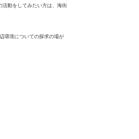
の活動をしてみたい方は、海街
辺環境についての探求の場が