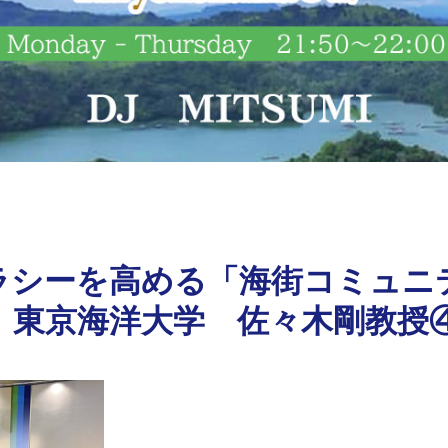
ラシーを高める「海街コミュニ
 東京海洋大学 佐々木剛教授