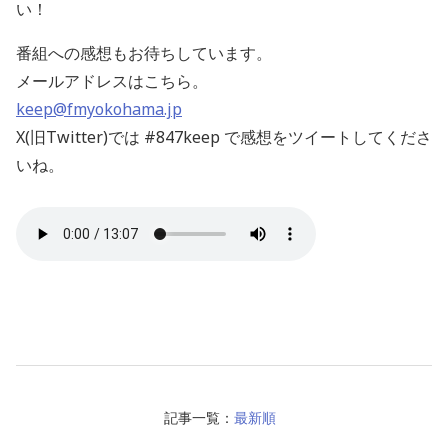
い！
番組への感想もお待ちしています。
メールアドレスはこちら。
keep@fmyokohama.jp
X(旧Twitter)では #847keep で感想をツイートしてくださ
いね。
記事一覧：
最新順