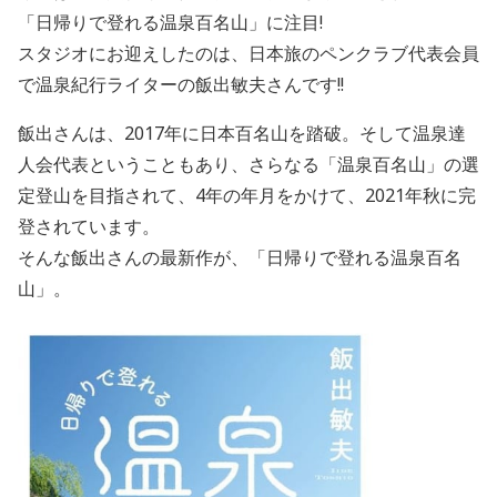
「日帰りで登れる温泉百名山」に注目!
スタジオにお迎えしたのは、日本旅のペンクラブ代表会員
で温泉紀行ライターの飯出敏夫さんです!!
飯出さんは、2017年に日本百名山を踏破。そして温泉達
人会代表ということもあり、さらなる「温泉百名山」の選
定登山を目指されて、4年の年月をかけて、2021年秋に完
登されています。
そんな飯出さんの最新作が、「日帰りで登れる温泉百名
山」。