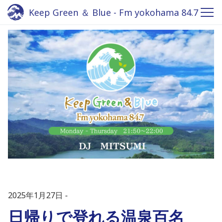
Keep Green ＆ Blue - Fm yokohama 84.7
2025年1月27日
日帰りで登れる温泉百名