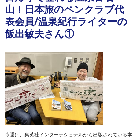
山！日本旅のペンクラブ代
表会員/温泉紀行ライターの
飯出敏夫さん①
今週は、集英社インターナショナルから出版されている本