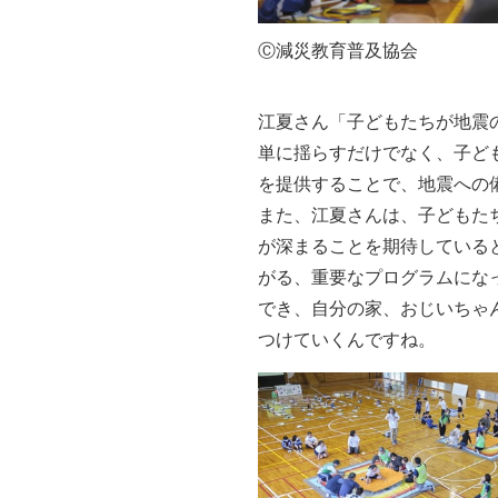
Ⓒ減災教育普及協会
江夏さん「子どもたちが地震
単に揺らすだけでなく、子ど
を提供することで、地震への
また、江夏さんは、子どもた
が深まることを期待している
がる、重要なプログラムにな
でき、自分の家、おじいちゃ
つけていくんですね。