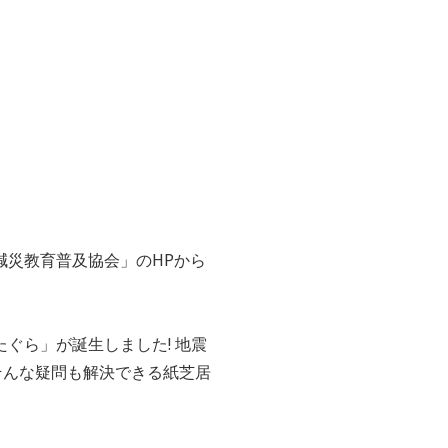
減災教育普及協会」のHPから
ぐら」が誕生しました! 地震
そんな疑問も解決できる紙芝居