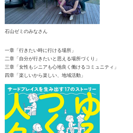
石山ゼミのみなさん
一章「行きたい時に行ける場所」
二章「自分が行きたいと思える場所づくり」
三章「女性もシニアも心地良く働けるコミュニティ」
四章「楽しいから楽しい、地域活動」