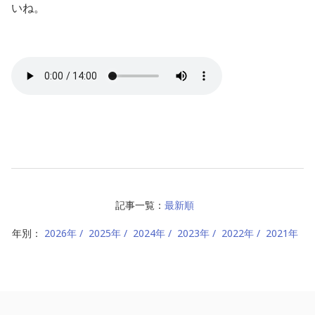
いね。
記事一覧：
最新順
年別：
2026年
2025年
2024年
2023年
2022年
2021年