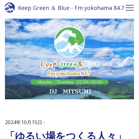
Keep Green ＆ Blue - Fm yokohama 84.7
2024年10月15日
「ゆるい場をつくる人々」