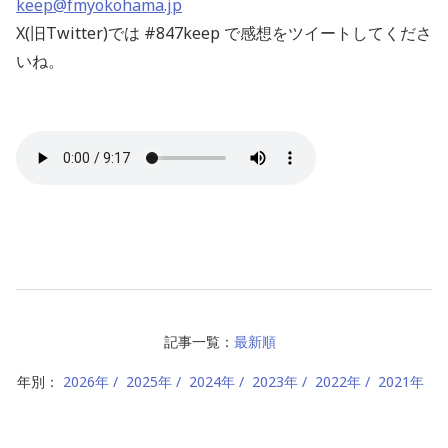
keep@fmyokohama.jp
X(旧Twitter)では #847keep で感想をツイートしてくださ
いね。
記事一覧：
最新順
年別：
2026年
2025年
2024年
2023年
2022年
2021年