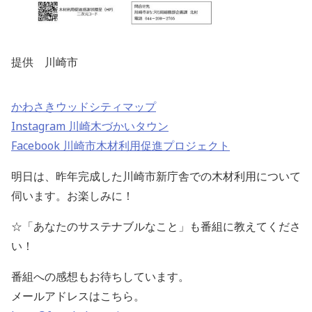
提供 川崎市
かわさきウッドシティマップ
Instagram 川崎木づかいタウン
Facebook 川崎市木材利用促進プロジェクト
明日は、昨年完成した川崎市新庁舎での木材利用について
伺います。お楽しみに！
☆「あなたのサステナブルなこと」も番組に教えてくださ
い！
番組への感想もお待ちしています。
メールアドレスはこちら。