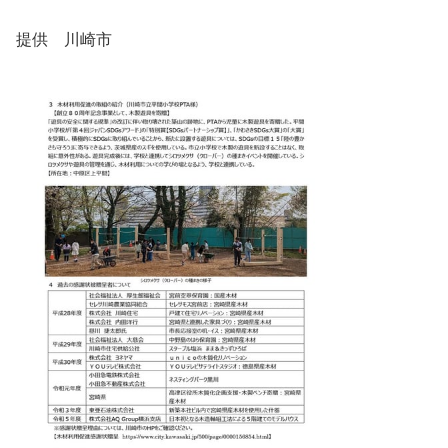
提供 川崎市