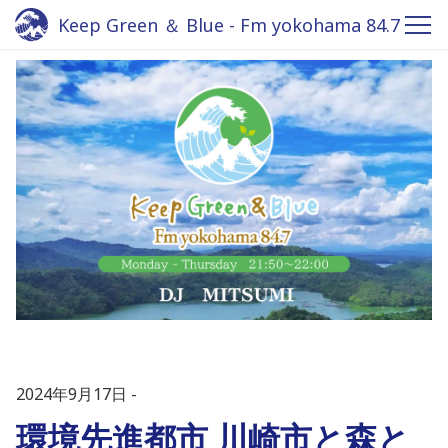
Keep Green ＆ Blue - Fm yokohama 84.7
2024年9月17日
環境先進都市 川崎市と森と