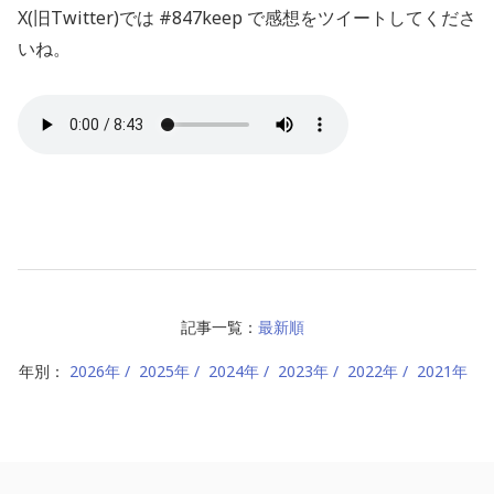
X(旧Twitter)では #847keep で感想をツイートしてくださ
いね。
記事一覧：
最新順
年別：
2026年
2025年
2024年
2023年
2022年
2021年