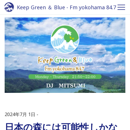
Keep Green ＆ Blue - Fm yokohama 84.7
2024年7月 1日
日本の森には可能性しかな