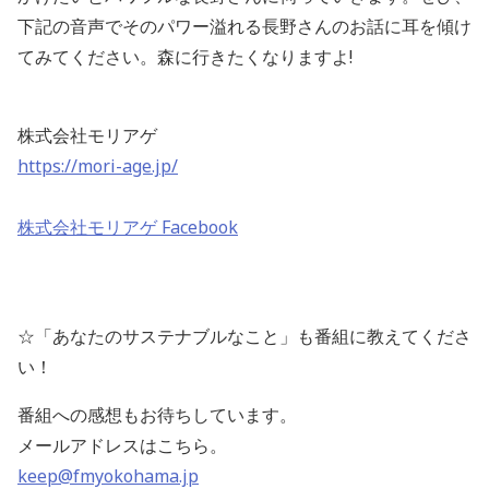
下記の音声でそのパワー溢れる長野さんのお話に耳を傾け
てみてください。森に行きたくなりますよ!
株式会社モリアゲ
https://mori-age.jp/
株式会社モリアゲ Facebook
☆「あなたのサステナブルなこと」も番組に教えてくださ
い！
番組への感想もお待ちしています。
メールアドレスはこちら。
keep@fmyokohama.jp