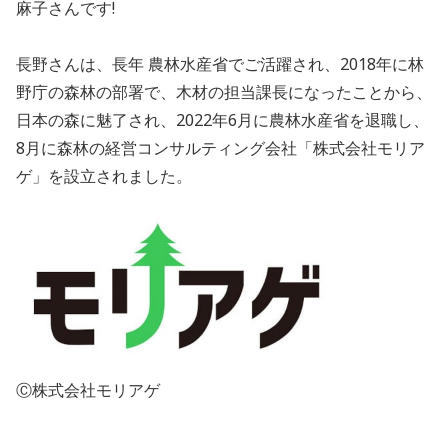
麻子さんです!
長野さんは、長年 農林水産省でご活躍され、2018年に林
野庁の森林の部署で、木材の担当課長になったことから、
日本の森に魅了され、2022年6月に農林水産省を退職し、
8月に森林の経営コンサルティング会社「株式会社モリア
ゲ」を設立されました。
Ⓒ株式会社モリアゲ