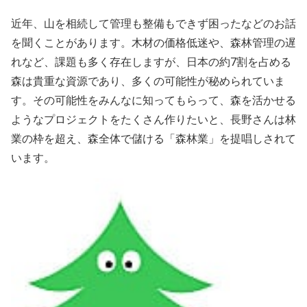
近年、山を相続して管理も整備もできず困ったなどのお話
を聞くことがあります。木材の価格低迷や、森林管理の遅
れなど、課題も多く存在しますが、日本の約7割を占める
森は貴重な資源であり、多くの可能性が秘められていま
す。その可能性をみんなに知ってもらって、森を活かせる
ようなプロジェクトをたくさん作りたいと、長野さんは林
業の枠を超え、森全体で儲ける「森林業」を提唱しされて
います。