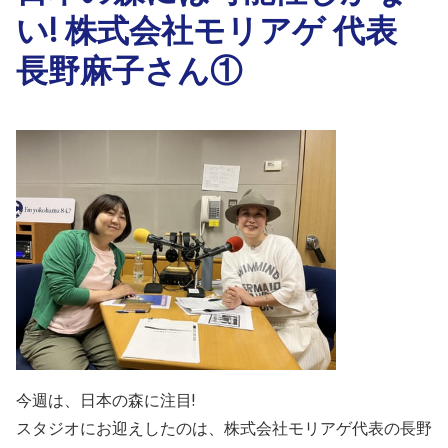
い! 株式会社モリアゲ 代表
長野麻子さん①
今週は、日本の森に注目!
スタジオにお迎えしたのは、株式会社モリアゲ代表の長野